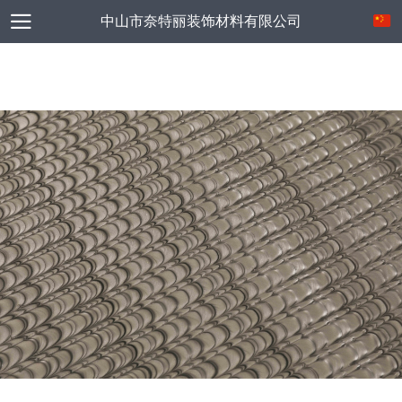
中山市奈特丽装饰材料有限公司