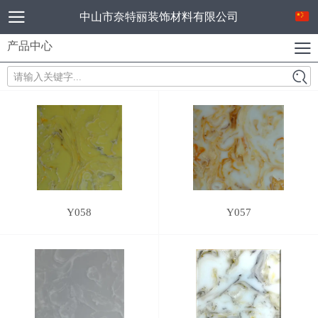
中山市奈特丽装饰材料有限公司
产品中心
请输入关键字...
Y058
Y057