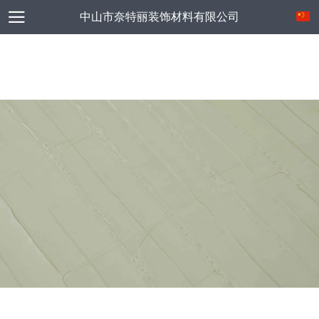
中山市奈特丽装饰材料有限公司