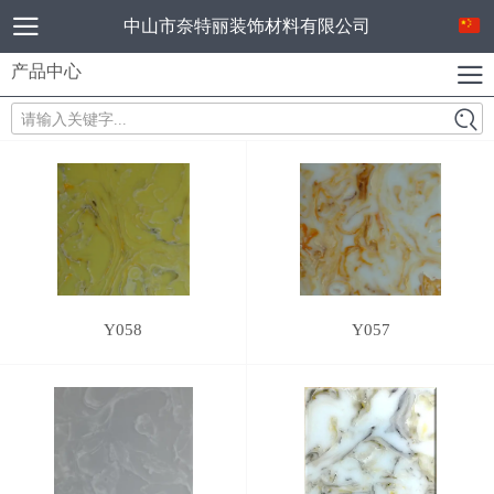
中山市奈特丽装饰材料有限公司
产品中心
请输入关键字...
Y058
Y057