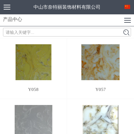
中山市奈特丽装饰材料有限公司
产品中心
请输入关键字...
Y058
Y057